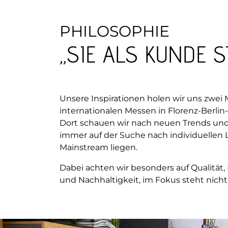
PHILOSOPHIE
„SIE ALS KUNDE S
Unsere Inspirationen holen wir uns zwei M
internationalen Messen in Florenz-Berli
Dort schauen wir nach neuen Trends und S
immer auf der Suche nach individuellen L
Mainstream liegen.
Dabei achten wir besonders auf Qualität, 
und Nachhaltigkeit, im Fokus steht nicht