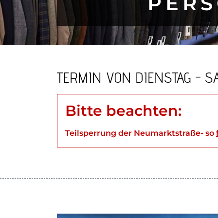
PERS
TERMIN VON DIENSTAG - S
Bitte beachten:
Teilsperrung der Neumarktstraße- so