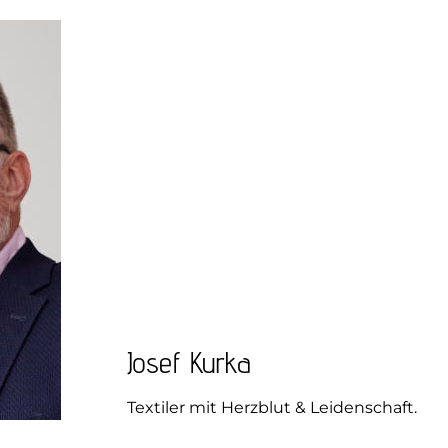
Josef Kurka
Textiler mit Herzblut & Leidenschaft.