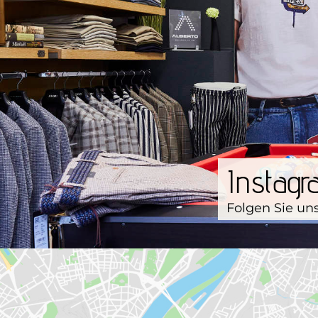
Instag
Folgen Sie un