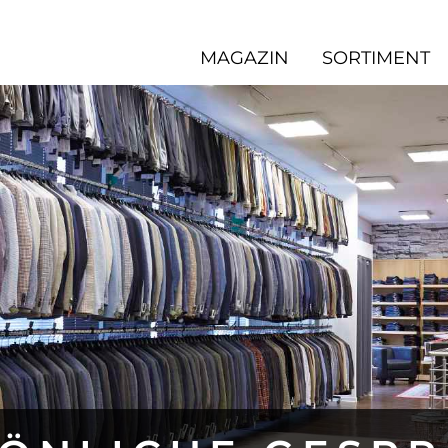
MAGAZIN
SORTIMENT