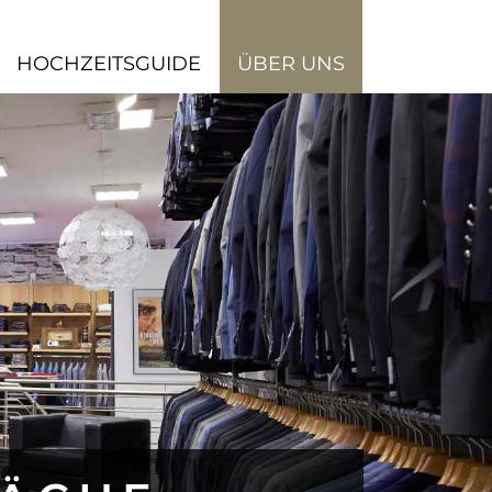
HOCHZEITSGUIDE
ÜBER UNS