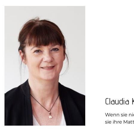
Claudia 
Wenn sie nich
sie ihre Mat